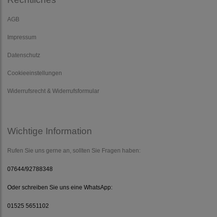
AGB
Impressum
Datenschutz
Cookieeinstellungen
Widerrufsrecht & Widerrufsformular
Wichtige Information
Rufen Sie uns gerne an, sollten Sie Fragen haben:
07644/92788348
Oder schreiben Sie uns eine WhatsApp:
01525 5651102