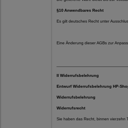
§10 Anwendbares Recht
Es gilt deutsches Recht unter Ausschl
Eine Änderung dieser AGBs zur Anpassu
_______________________________
II Widerrufsbelehrung
Entwurf Widerrufsbelehrung HP-Sho
Widerrufsbelehrung
Widerrufsrecht
Sie haben das Recht, binnen vierzehn