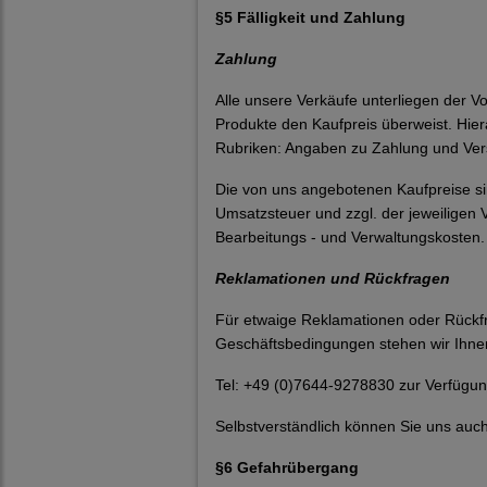
§5 Fälligkeit und Zahlung
Zahlung
Alle unsere Verkäufe unterliegen der V
Produkte den Kaufpreis überweist. Hier
Rubriken: Angaben zu Zahlung und Ver
Die von uns angebotenen Kaufpreise si
Umsatzsteuer und zzgl. der jeweiligen 
Bearbeitungs - und Verwaltungskosten.
Reklamationen und Rückfragen
Für etwaige Reklamationen oder Rückf
Geschäftsbedingungen stehen wir Ihne
Tel: +49 (0)7644-9278830 zur Verfügun
Selbstverständlich können Sie uns auch
§6 Gefahrübergang