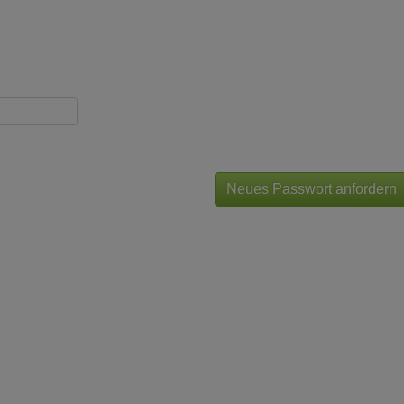
Neues Passwort anfordern