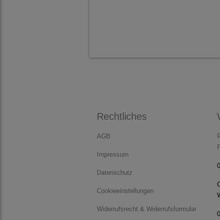
Rechtliches
AGB
R
Impressum
Datenschutz
Cookieeinstellungen
Widerrufsrecht & Widerrufsformular