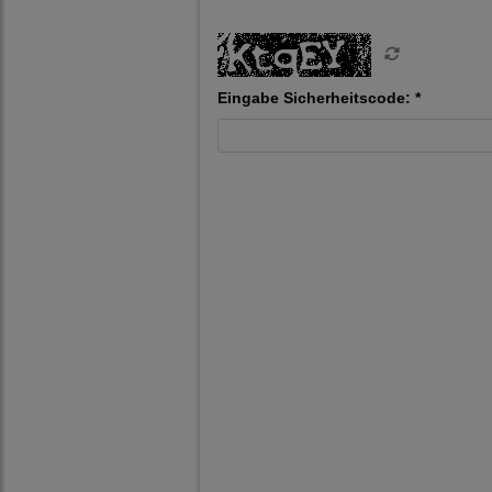
Eingabe Sicherheitscode: *