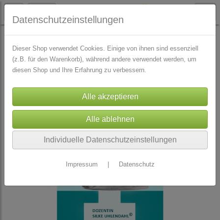
Datenschutzeinstellungen
SKRIPTE
alle
Dieser Shop verwendet Cookies. Einige von ihnen sind essenziell
(z.B. für den Warenkorb), während andere verwendet werden, um
diesen Shop und Ihre Erfahrung zu verbessern.
Individuelle Datenschutzeinstellungen
Impressum
|
Datenschutz