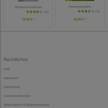
Harnwegssystem
Heilsteine-Kartenset
(10)
(20)
19,00 € *
10,00 € *
Rechtliches
AGB
Impressum
Datenschutz
Cookieeinstellungen
Widerrufsrecht & Widerrufsformular