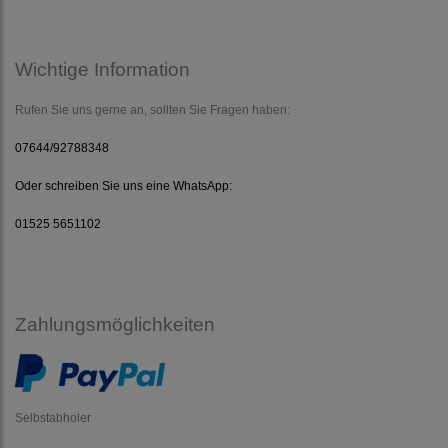
Wichtige Information
Rufen Sie uns gerne an, sollten Sie Fragen haben:
07644/92788348
Oder schreiben Sie uns eine WhatsApp:
01525 5651102
Zahlungsmöglichkeiten
Selbstabholer