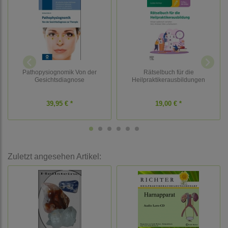
Pathopysiognomik Von der
Rätselbuch für die
Gesichtsdiagnose
Heilpraktikerausbildungen
39,95 € *
19,00 € *
Zuletzt angesehen Artikel: