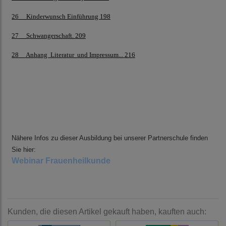
26 Kinderwunsch Einführung 198
27 Schwangerschaft. 209
28 Anhang Literatur und Impressum... 216
Nähere Infos zu dieser Ausbildung bei unserer Partnerschule finden
Sie hier:
Webinar Frauenheilkunde
Kunden, die diesen Artikel gekauft haben, kauften auch: