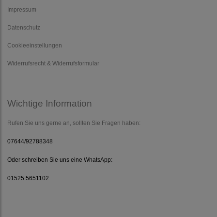
Impressum
Datenschutz
Cookieeinstellungen
Widerrufsrecht & Widerrufsformular
Wichtige Information
Rufen Sie uns gerne an, sollten Sie Fragen haben:
07644/92788348
Oder schreiben Sie uns eine WhatsApp:
01525 5651102