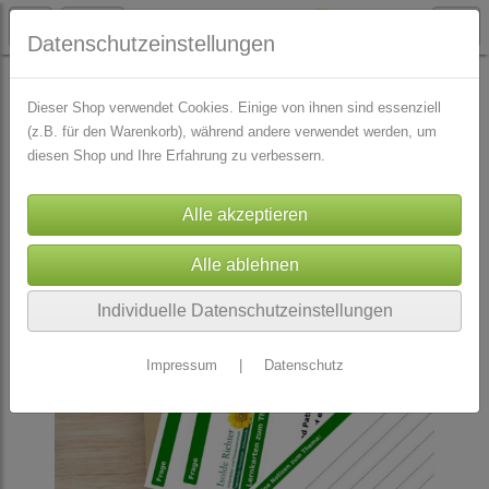
Datenschutzeinstellungen
LERNKARTEN
Dieser Shop verwendet Cookies. Einige von ihnen sind essenziell
(z.B. für den Warenkorb), während andere verwendet werden, um
diesen Shop und Ihre Erfahrung zu verbessern.
Individuelle Datenschutzeinstellungen
Impressum
|
Datenschutz