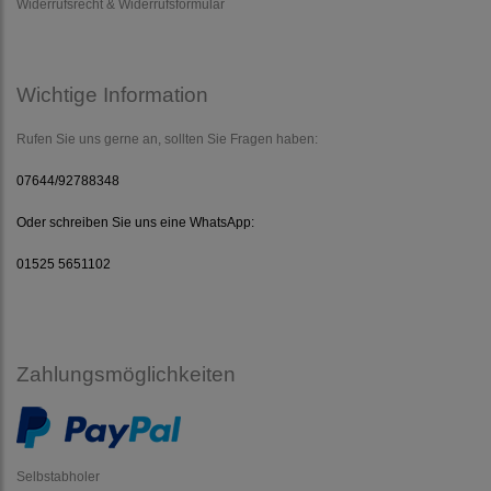
Widerrufsrecht & Widerrufsformular
Wichtige Information
Rufen Sie uns gerne an, sollten Sie Fragen haben:
07644/92788348
Oder schreiben Sie uns eine WhatsApp:
01525 5651102
Zahlungsmöglichkeiten
Selbstabholer