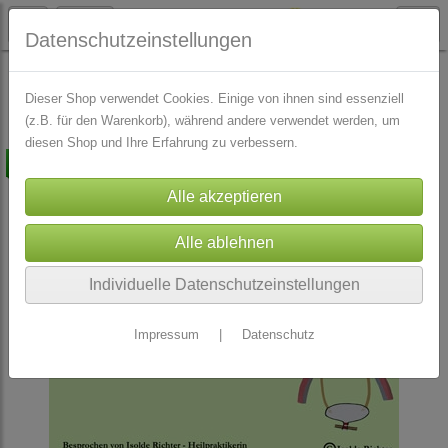
Datenschutzeinstellungen
Isolde Richter LERN CDs
Dieser Shop verwendet Cookies. Einige von ihnen sind essenziell
(z.B. für den Warenkorb), während andere verwendet werden, um
diesen Shop und Ihre Erfahrung zu verbessern.
versandkostenfrei
Individuelle Datenschutzeinstellungen
Impressum
|
Datenschutz