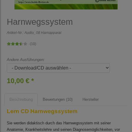
Harnwegssystem
Artikel-Nr.:
Audio_08 Harnapparat
(10)
Andere Ausführungen:
10,00 € *
Beschreibung
Bewertungen (10)
Hersteller
Lern CD Harnwegssystem
Sie werden didaktisch durch das Harnwegssystem mit seiner
Anatomie, Krankheitslehre und seinen Diagnosemöglichkeiten, vor