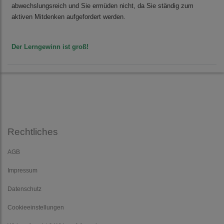
abwechslungsreich und Sie ermüden nicht, da Sie ständig zum
aktiven Mitdenken aufgefordert werden.
Der Lerngewinn ist groß!
Rechtliches
AGB
Impressum
Datenschutz
Cookieeinstellungen