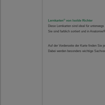
©
Lernkarten
von
Isolde Richter
Diese Lernkarten sind ideal für unterwegs
Sie sind farblich sortiert und in Anatomie
Auf der Vorderseite der Karte finden Sie j
Dabei werden besonders wichtige Sachver