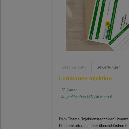
Beschreibung
Bewertungen
Lernkarten Injektion
- 20 Karten
- im praktischen DIN A6 Format
Dem Thema "Injektionstechniken" kommt in
Die Lernkarten mit ihrer übersichtlichen F