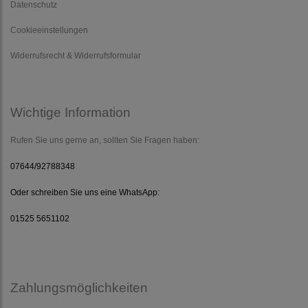
Datenschutz
Cookieeinstellungen
Widerrufsrecht & Widerrufsformular
Wichtige Information
Rufen Sie uns gerne an, sollten Sie Fragen haben:
07644/92788348
Oder schreiben Sie uns eine WhatsApp:
01525 5651102
Zahlungsmöglichkeiten