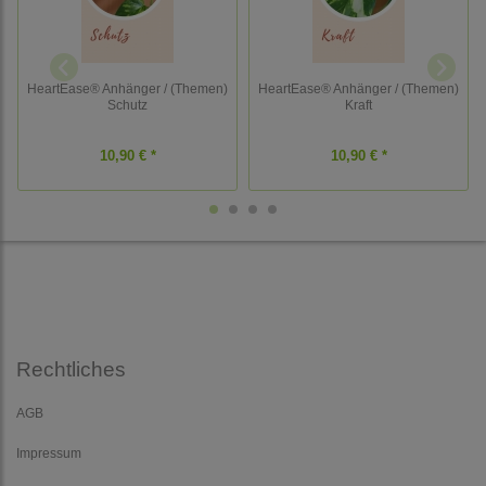
HeartEase® Anhänger / (Themen)
HeartEase® Anhänger / (Themen)
Schutz
Kraft
10,90 € *
10,90 € *
Rechtliches
AGB
Impressum