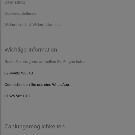
Datenschutz
Cookieeinstellungen
Widerrufsrecht & Widerrufsformular
Wichtige Information
Rufen Sie uns gerne an, sollten Sie Fragen haben:
07644/92788348
Oder schreiben Sie uns eine WhatsApp:
01525 5651102
Zahlungsmöglichkeiten